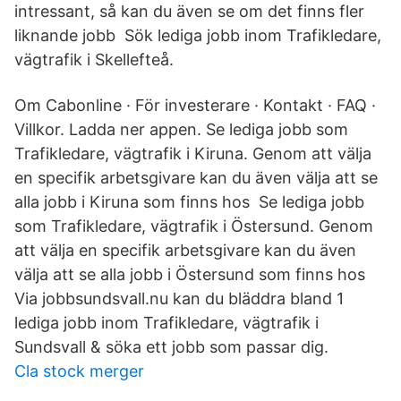
intressant, så kan du även se om det finns fler
liknande jobb Sök lediga jobb inom Trafikledare,
vägtrafik i Skellefteå.
Om Cabonline · För investerare · Kontakt · FAQ ·
Villkor. Ladda ner appen. Se lediga jobb som
Trafikledare, vägtrafik i Kiruna. Genom att välja
en specifik arbetsgivare kan du även välja att se
alla jobb i Kiruna som finns hos Se lediga jobb
som Trafikledare, vägtrafik i Östersund. Genom
att välja en specifik arbetsgivare kan du även
välja att se alla jobb i Östersund som finns hos​
Via jobbsundsvall.nu kan du bläddra bland 1
lediga jobb inom Trafikledare, vägtrafik i
Sundsvall & söka ett jobb som passar dig.
Cla stock merger