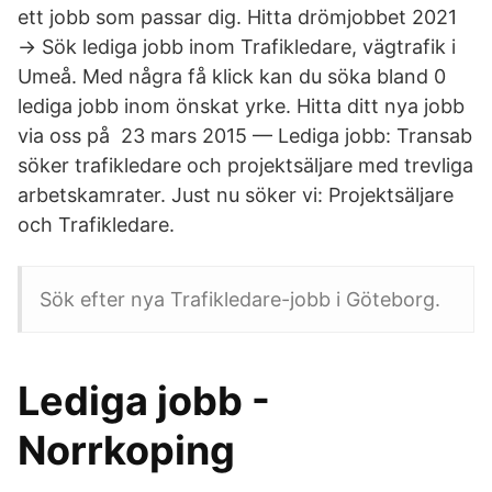
ett jobb som passar dig. Hitta drömjobbet 2021
→ Sök lediga jobb inom Trafikledare, vägtrafik i
Umeå. Med några få klick kan du söka bland 0
lediga jobb inom önskat yrke. Hitta ditt nya jobb
via oss på 23 mars 2015 — Lediga jobb: Transab
söker trafikledare och projektsäljare med trevliga
arbetskamrater. Just nu söker vi: Projektsäljare
och Trafikledare.
Sök efter nya Trafikledare-jobb i Göteborg.
Lediga jobb -
Norrkoping