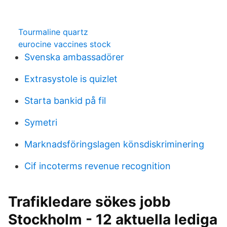
Tourmaline quartz
eurocine vaccines stock
Svenska ambassadörer
Extrasystole is quizlet
Starta bankid på fil
Symetri
Marknadsföringslagen könsdiskriminering
Cif incoterms revenue recognition
Trafikledare sökes jobb
Stockholm - 12 aktuella lediga