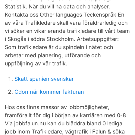
Statistik. När du vill ha data och analyser.
Kontakta oss Other languages Teckenspråk En
av våra Trafikledare skall vara föräldrarledig och
vi söker en vikarierande trafikledare till vårt team
i Skogås i södra Stockholm. Arbetsuppgifter:
Som trafikledare är du spindeln i nätet och
arbetar med planering, utförande och
uppföljning av vår trafik.
Skatt spanien svenskar
Cdon när kommer fakturan
Hos oss finns massor av jobbmöjligheter,
framförallt för dig i början av karriären med 0-8
Via jobbfalun.nu kan du bläddra bland 0 lediga
jobb inom Trafikledare, vägtrafik i Falun & söka