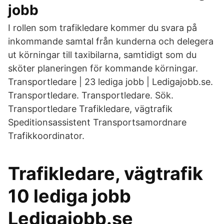
jobb
I rollen som trafikledare kommer du svara på
inkommande samtal från kunderna och delegera
ut körningar till taxibilarna, samtidigt som du
sköter planeringen för kommande körningar.
Transportledare | 23 lediga jobb | Ledigajobb.se.
Transportledare. Transportledare. Sök.
Transportledare Trafikledare, vägtrafik
Speditionsassistent Transportsamordnare
Trafikkoordinator.
Trafikledare, vägtrafik
10 lediga jobb
Ledigajobb.se