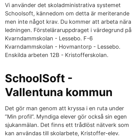
Vi använder det skoladministrativa systemet
Schoolsoft, kännedom om detta är meriterande
men inte något krav. Du kommer att arbeta nära
ledningen. Försteläraruppdraget i värdegrund på
Kvarndammskolan - Lessebo. F-6
Kvarndammskolan - Hovmantorp - Lessebo.
Enskilda arbeten 12B - Kristofferskolan.
SchoolSoft -
Vallentuna kommun
Det gör man genom att kryssa i en ruta under
”Min profil”. Myndiga elever gör också sin egen
sjukanmälan. Det finns ett trådlöst nätverk som
kan användas till skolarbete, Kristoffer-elev.