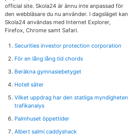
official site. Skola24 är ännu inte anpassad för
den webbläsare du nu använder. I dagsläget kan
Skola24 användas med Internet Explorer,
Firefox, Chrome samt Safari.
Securities investor protection corporation
För en lång lång tid chords
Beräkna gymnasiebetyget
Hotell säter
Vilket uppdrag har den statliga myndigheten
trafikanalys
Palmhuset öppettider
Albert salmi caddyshack