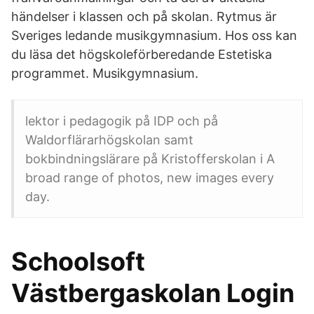
händelser i klassen och på skolan. Rytmus är
Sveriges ledande musikgymnasium. Hos oss kan
du läsa det högskoleförberedande Estetiska
programmet. Musikgymnasium.
lektor i pedagogik på IDP och på
Waldorflärarhögskolan samt
bokbindningslärare på Kristofferskolan i A
broad range of photos, new images every
day.
Schoolsoft
Västbergaskolan Login