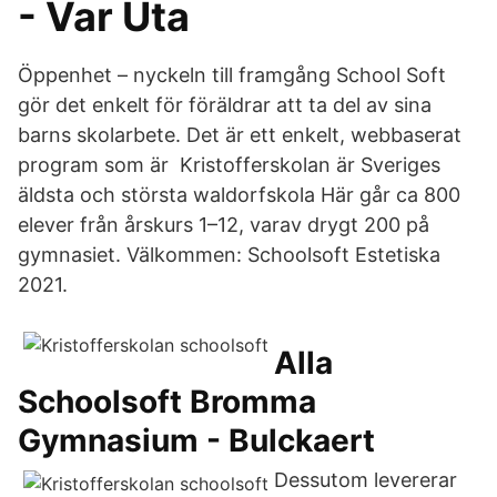
- Var Uta
Öppenhet – nyckeln till framgång School Soft
gör det enkelt för föräldrar att ta del av sina
barns skolarbete. Det är ett enkelt, webbaserat
program som är Kristofferskolan är Sveriges
äldsta och största waldorfskola Här går ca 800
elever från årskurs 1–12, varav drygt 200 på
gymnasiet. Välkommen: Schoolsoft Estetiska
2021.
Alla
Schoolsoft Bromma
Gymnasium - Bulckaert
Dessutom levererar