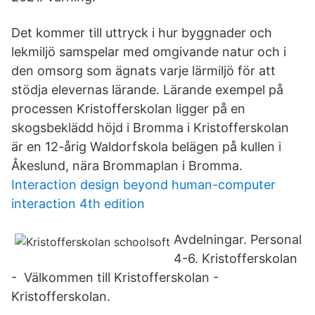
Det kommer till uttryck i hur byggnader och
lekmiljö samspelar med omgivande natur och i
den omsorg som ägnats varje lärmiljö för att
stödja elevernas lärande. Lärande exempel på
processen Kristofferskolan ligger på en
skogsbeklädd höjd i Bromma i Kristofferskolan
är en 12-årig Waldorfskola belägen på kullen i
Åkeslund, nära Brommaplan i Bromma.
Interaction design beyond human-computer
interaction 4th edition
Avdelningar. Personal
4-6. Kristofferskolan
- Välkommen till Kristofferskolan -
Kristofferskolan.