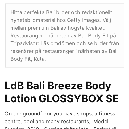
Hitta perfekta Bali bilder och redaktionellt
nyhetsbildmaterial hos Getty Images. Välj
mellan premium Bali av högsta kvalitet.
Restauranger i närheten av Bali Body Fit på
Tripadvisor: Läs omdömen och se bilder från
resenärer på restauranger i närheten av Bali
Body Fit, Kuta.
LdB Bali Breeze Body
Lotion GLOSSYBOX SE
On the groundfloor you have shops, a fitness
centre, pool and many restaurants, Model