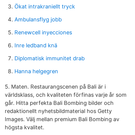
Ökat intrakraniellt tryck
Ambulansflyg jobb
Renewcell inyecciones
Inre ledband knä
Diplomatisk immunitet drab
Hanna helgegren
5. Maten. Restaurangscenen på Bali är i
världsklass, och kvaliteten förfinas varje år som
går. Hitta perfekta Bali Bombing bilder och
redaktionellt nyhetsbildmaterial hos Getty
Images. Välj mellan premium Bali Bombing av
högsta kvalitet.