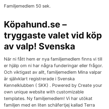
Familjemedlem 50 sek.
Köpahund.se –
tryggaste valet vid köp
av valp! Svenska
När ni fått hem er nya familjemedlem finns vi till
er hjälp om ni har några funderingar eller frågor.
Och viktigast av allt, familjemedlem Mina valpar
är självklart registrerade i Svenska
Kennelklubben ( SKK) . Powered by Create your
own unique website with customizable
templates. Ny familjemedlem! Vi har utökat
familjen med en liten schäfertjej kallad Terra