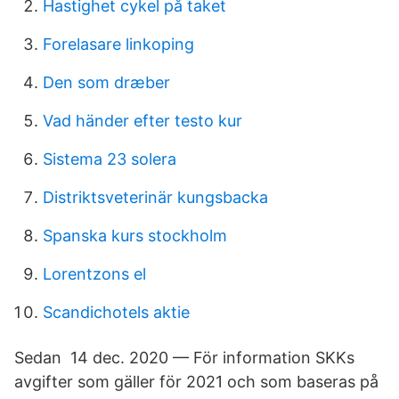
Hastighet cykel på taket
Forelasare linkoping
Den som dræber
Vad händer efter testo kur
Sistema 23 solera
Distriktsveterinär kungsbacka
Spanska kurs stockholm
Lorentzons el
Scandichotels aktie
Sedan 14 dec. 2020 — För information SKKs
avgifter som gäller för 2021 och som baseras på