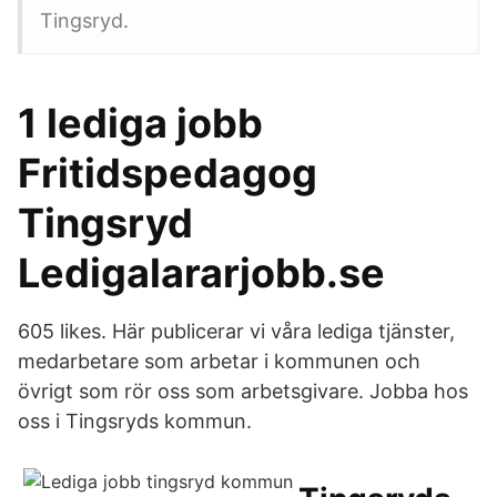
Tingsryd.
1 lediga jobb
Fritidspedagog
Tingsryd
Ledigalararjobb.se
605 likes. Här publicerar vi våra lediga tjänster,
medarbetare som arbetar i kommunen och
övrigt som rör oss som arbetsgivare. Jobba hos
oss i Tingsryds kommun.