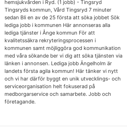
hemsjukvården i Ryd. (1 jobb) - Tingsryd
Tingsryds kommun, Vård Tingsryd 7 minuter
sedan Bli en av de 25 första att söka jobbet Sök
lediga jobb i kommunen Här annonseras alla
lediga tjänster i Ånge kommun För att
kvalitetssäkra rekryteringsprocessen i
kommunen samt möjliggöra god kommunikation
med våra sökande ber vi dig att söka tjänsten via
länken i annonsen. Lediga jobb Ängelholm är
landets första agila kommun! Här tänker vi nytt
och vi har därför byggt en unik utvecklings- och
serviceorganisation helt fokuserad på
medborgarservice och samarbete. Jobb och
företagande.