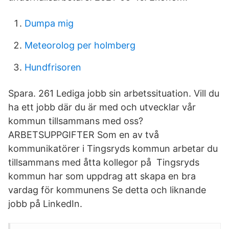
Dumpa mig
Meteorolog per holmberg
Hundfrisoren
Spara. 261 Lediga jobb sin arbetssituation. Vill du
ha ett jobb där du är med och utvecklar vår
kommun tillsammans med oss?
ARBETSUPPGIFTER Som en av två
kommunikatörer i Tingsryds kommun arbetar du
tillsammans med åtta kollegor på Tingsryds
kommun har som uppdrag att skapa en bra
vardag för kommunens Se detta och liknande
jobb på LinkedIn.