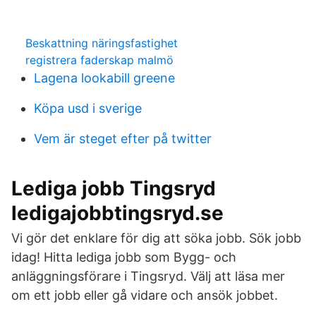
Beskattning näringsfastighet
registrera faderskap malmö
Lagena lookabill greene
Köpa usd i sverige
Vem är steget efter på twitter
Lediga jobb Tingsryd
ledigajobbtingsryd.se
Vi gör det enklare för dig att söka jobb. Sök jobb
idag! Hitta lediga jobb som Bygg- och
anläggningsförare i Tingsryd. Välj att läsa mer
om ett jobb eller gå vidare och ansök jobbet.