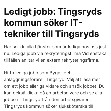
Ledigt jobb: Tingsryds
kommun söker IT-
tekniker till Tingsryds
Här ser du alla tjänster som är lediga hos oss just
nu. Lediga jobb via rekryteringsfirma Vid enstaka
tillfällen anlitar vi en extern rekryteringsfirma.
Hitta lediga jobb som Bygg- och
anläggningsförare i Tingsryd. Välj att läsa mer
om ett jobb eller gå vidare och ansök jobbet. Du
kan också klicka på en arbetsgivare och se alla
jobben i Tingsryd från den arbetsgivaren.
Tingsryds kommun söker sjuksköterska till