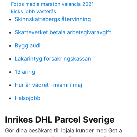
Fotos media maraton valencia 2021
kicks jobb västerås
Skinnskattebergs återvinning
Skatteverket betala arbetsgivaravgift
Bygg audi
Lakarintyg forsakringskassan
13 aring
Hur är vädret i miami i maj
Halsojobb
Inrikes DHL Parcel Sverige
Gör dina besökare till lojala kunder med Get a