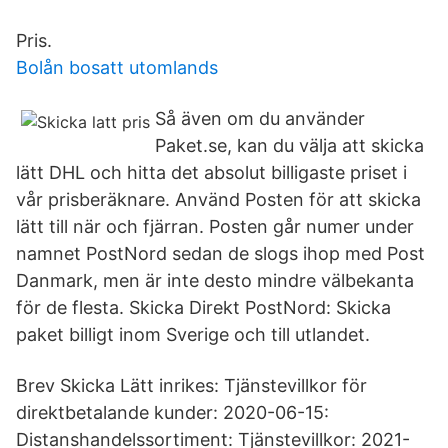
Pris.
Bolån bosatt utomlands
Så även om du använder
Paket.se, kan du välja att skicka
lätt DHL och hitta det absolut billigaste priset i
vår prisberäknare. Använd Posten för att skicka
lätt till när och fjärran. Posten går numer under
namnet PostNord sedan de slogs ihop med Post
Danmark, men är inte desto mindre välbekanta
för de flesta. Skicka Direkt PostNord: Skicka
paket billigt inom Sverige och till utlandet.
Brev Skicka Lätt inrikes: Tjänstevillkor för
direktbetalande kunder: 2020-06-15:
Distanshandelssortiment: Tjänstevillkor: 2021-