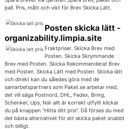
pall. Pris, mått och vikt för Brev Skicka Lätt.
Posten skicka lätt -
organizability.limpia.site
Fraktpriser. Skicka Brev med
Posten. Skicka Skrymmande
Brev med Posten. Skicka Rekommenderat Brev
med Posten. Skicka Lätt med Posten. Skicka lätt
och direkt kan du således göra med de
samarbetspartners som Paket.se arbetar med,
det vill säga Postnord, DHL, Fedex, Bring,
Schenker, Ups, När allt är korrekt utfyllt klickar
du på knappen “Hitta ditt pris”. Då förses du med
det bästa alternativet för att skicka paket snabbt
och billigt.