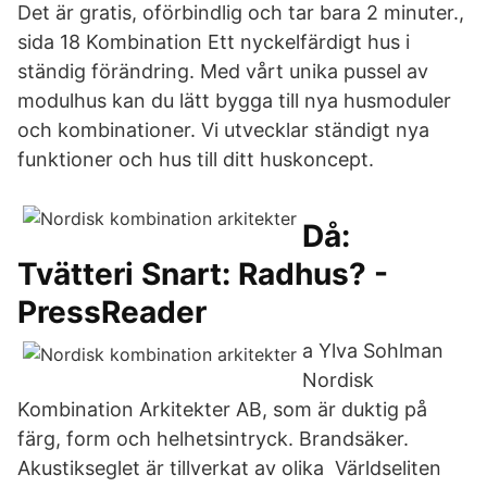
Det är gratis, oförbindlig och tar bara 2 minuter.,
sida 18 Kombination Ett nyckelfärdigt hus i
ständig förändring. Med vårt unika pussel av
modulhus kan du lätt bygga till nya husmoduler
och kombinationer. Vi utvecklar ständigt nya
funktioner och hus till ditt huskoncept.
Då:
Tvätteri Snart: Radhus? -
PressReader
a Ylva Sohlman
Nordisk
Kombination Arkitekter AB, som är duktig på
färg, form och helhetsintryck. Brandsäker.
Akustikseglet är tillverkat av olika Världseliten