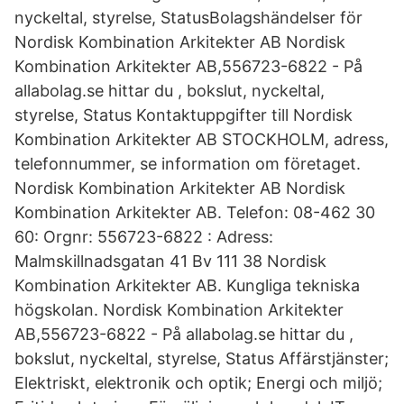
nyckeltal, styrelse, StatusBolagshändelser för
Nordisk Kombination Arkitekter AB Nordisk
Kombination Arkitekter AB,556723-6822 - På
allabolag.se hittar du , bokslut, nyckeltal,
styrelse, Status Kontaktuppgifter till Nordisk
Kombination Arkitekter AB STOCKHOLM, adress,
telefonnummer, se information om företaget.
Nordisk Kombination Arkitekter AB Nordisk
Kombination Arkitekter AB. Telefon: 08-462 30
60: Orgnr: 556723-6822 : Adress:
Malmskillnadsgatan 41 Bv 111 38 Nordisk
Kombination Arkitekter AB. Kungliga tekniska
högskolan. Nordisk Kombination Arkitekter
AB,556723-6822 - På allabolag.se hittar du ,
bokslut, nyckeltal, styrelse, Status Affärstjänster;
Elektriskt, elektronik och optik; Energi och miljö;