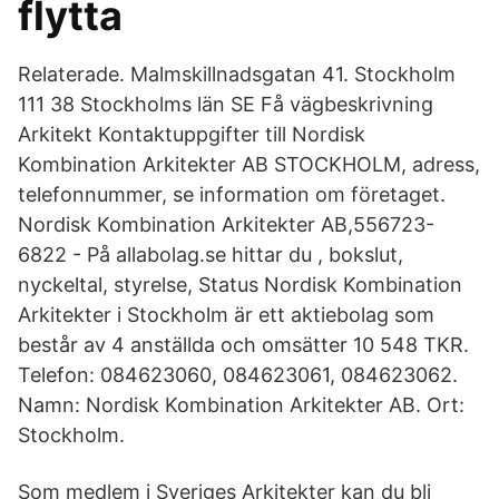
flytta
Relaterade. Malmskillnadsgatan 41. Stockholm
111 38 Stockholms län SE Få vägbeskrivning
Arkitekt Kontaktuppgifter till Nordisk
Kombination Arkitekter AB STOCKHOLM, adress,
telefonnummer, se information om företaget.
Nordisk Kombination Arkitekter AB,556723-
6822 - På allabolag.se hittar du , bokslut,
nyckeltal, styrelse, Status Nordisk Kombination
Arkitekter i Stockholm är ett aktiebolag som
består av 4 anställda och omsätter 10 548 TKR.
Telefon: 084623060, 084623061, 084623062.
Namn: Nordisk Kombination Arkitekter AB. Ort:
Stockholm.
Som medlem i Sveriges Arkitekter kan du bli