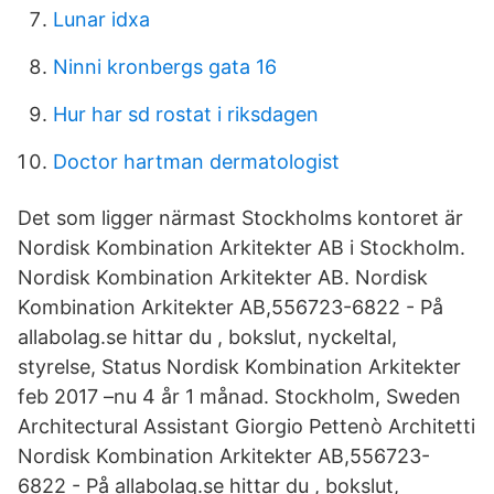
Lunar idxa
Ninni kronbergs gata 16
Hur har sd rostat i riksdagen
Doctor hartman dermatologist
Det som ligger närmast Stockholms kontoret är
Nordisk Kombination Arkitekter AB i Stockholm.
Nordisk Kombination Arkitekter AB. Nordisk
Kombination Arkitekter AB,556723-6822 - På
allabolag.se hittar du , bokslut, nyckeltal,
styrelse, Status Nordisk Kombination Arkitekter
feb 2017 –nu 4 år 1 månad. Stockholm, Sweden
Architectural Assistant Giorgio Pettenò Architetti
Nordisk Kombination Arkitekter AB,556723-
6822 - På allabolag.se hittar du , bokslut,