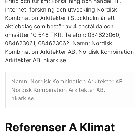
Fritid och turism; Försäljning och handel; IT,
Internet, forskning och utveckling Nordisk
Kombination Arkitekter i Stockholm är ett
aktiebolag som består av 4 anställda och
omsätter 10 548 TKR. Telefon: 084623060,
084623061, 084623062. Namn: Nordisk
Kombination Arkitekter AB. Nordisk Kombination
Arkitekter AB. nkark.se.
Namn: Nordisk Kombination Arkitekter AB.
Nordisk Kombination Arkitekter AB.
nkark.se.
Referenser A Klimat