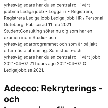
yrkesvägledare har du en central roll i vårt
jobbma Lediga jobb • Logga in • Registrera;
Registrera Lediga jobb Lediga jobb HR / Personal
Göteborg. Publicerad 11 feb 2021
StudentConsulting söker nu dig som har en
examen inom Studie- och
yrkesvägledarprogrammet och som är på jakt
efter nästa utmaning. Som studie-och
yrkesvägledare har du en central roll i vårt jobb
2021-04-07 21 hours ago 2021-04-07 ©
Ledigajobb.se 2021.
Adecco: Rekryterings -
och