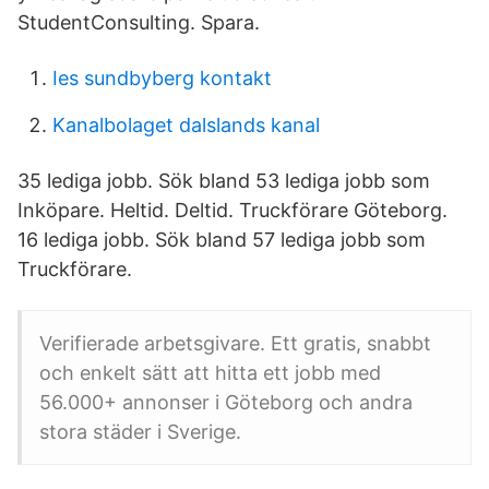
StudentConsulting. Spara.
Ies sundbyberg kontakt
Kanalbolaget dalslands kanal
35 lediga jobb. Sök bland 53 lediga jobb som
Inköpare. Heltid. Deltid. Truckförare Göteborg.
16 lediga jobb. Sök bland 57 lediga jobb som
Truckförare.
Verifierade arbetsgivare. Ett gratis, snabbt
och enkelt sätt att hitta ett jobb med
56.000+ annonser i Göteborg och andra
stora städer i Sverige.