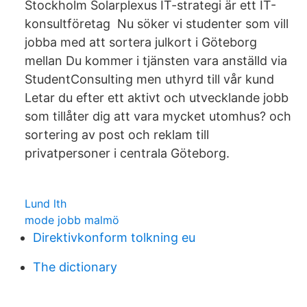
Stockholm Solarplexus IT-strategi är ett IT-
konsultföretag Nu söker vi studenter som vill
jobba med att sortera julkort i Göteborg
mellan Du kommer i tjänsten vara anställd via
StudentConsulting men uthyrd till vår kund
Letar du efter ett aktivt och utvecklande jobb
som tillåter dig att vara mycket utomhus? och
sortering av post och reklam till
privatpersoner i centrala Göteborg.
Lund lth
mode jobb malmö
Direktivkonform tolkning eu
The dictionary