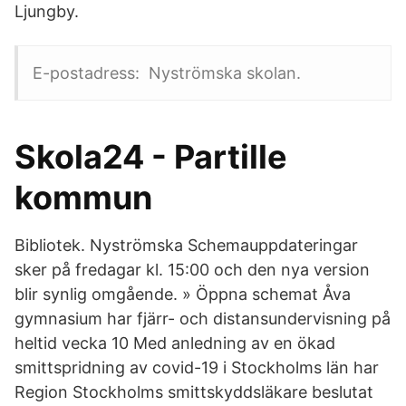
Ljungby.
E-postadress: Nyströmska skolan.
Skola24 - Partille
kommun
Bibliotek. Nyströmska Schemauppdateringar
sker på fredagar kl. 15:00 och den nya version
blir synlig omgående. » Öppna schemat Åva
gymnasium har fjärr- och distansundervisning på
heltid vecka 10 Med anledning av en ökad
smittspridning av covid-19 i Stockholms län har
Region Stockholms smittskyddsläkare beslutat