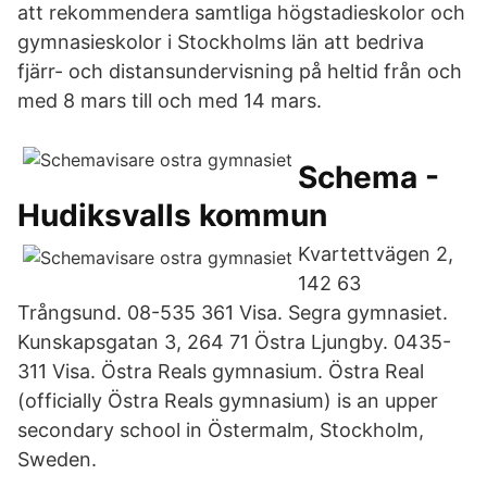
att rekommendera samtliga högstadieskolor och
gymnasieskolor i Stockholms län att bedriva
fjärr- och distansundervisning på heltid från och
med 8 mars till och med 14 mars.
Schema -
Hudiksvalls kommun
Kvartettvägen 2,
142 63
Trångsund. 08-535 361 Visa. Segra gymnasiet.
Kunskapsgatan 3, 264 71 Östra Ljungby. 0435-
311 Visa. Östra Reals gymnasium. Östra Real
(officially Östra Reals gymnasium) is an upper
secondary school in Östermalm, Stockholm,
Sweden.