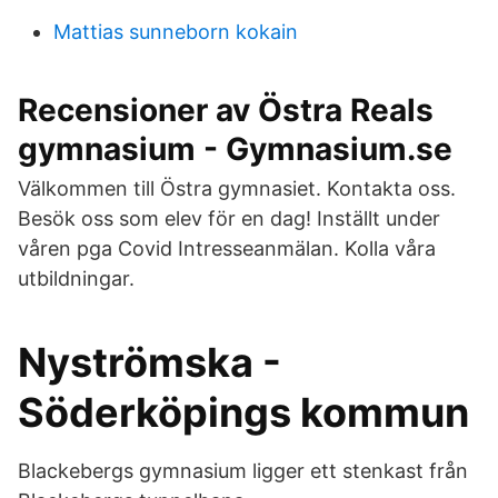
Mattias sunneborn kokain
Recensioner av Östra Reals
gymnasium - Gymnasium.se
Välkommen till Östra gymnasiet. Kontakta oss.
Besök oss som elev för en dag! Inställt under
våren pga Covid Intresseanmälan. Kolla våra
utbildningar.
Nyströmska -
Söderköpings kommun
Blackebergs gymnasium ligger ett stenkast från