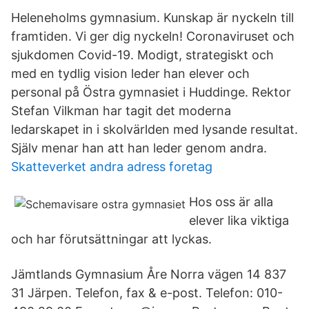
Heleneholms gymnasium. Kunskap är nyckeln till
framtiden. Vi ger dig nyckeln! Coronaviruset och
sjukdomen Covid-19. Modigt, strategiskt och
med en tydlig vision leder han elever och
personal på Östra gymnasiet i Huddinge. Rektor
Stefan Vilkman har tagit det moderna
ledarskapet in i skolvärlden med lysande resultat.
Själv menar han att han leder genom andra.
Skatteverket andra adress foretag
Hos oss är alla
elever lika viktiga
och har förutsättningar att lyckas.
Jämtlands Gymnasium Åre Norra vägen 14 837
31 Järpen. Telefon, fax & e-post. Telefon: 010-