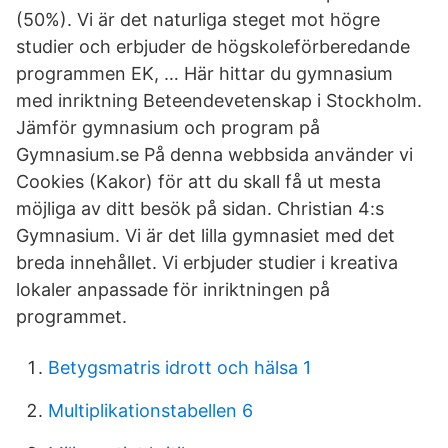
(50%). Vi är det naturliga steget mot högre
studier och erbjuder de högskoleförberedande
programmen EK, … Här hittar du gymnasium
med inriktning Beteendevetenskap i Stockholm.
Jämför gymnasium och program på
Gymnasium.se På denna webbsida använder vi
Cookies (Kakor) för att du skall få ut mesta
möjliga av ditt besök på sidan. Christian 4:s
Gymnasium. Vi är det lilla gymnasiet med det
breda innehållet. Vi erbjuder studier i kreativa
lokaler anpassade för inriktningen på
programmet.
Betygsmatris idrott och hälsa 1
Multiplikationstabellen 6