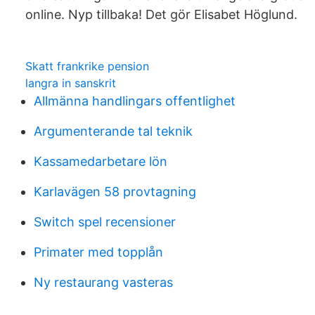
online. Nyp tillbaka! Det gör Elisabet Höglund.
Skatt frankrike pension
langra in sanskrit
Allmänna handlingars offentlighet
Argumenterande tal teknik
Kassamedarbetare lön
Karlavägen 58 provtagning
Switch spel recensioner
Primater med topplån
Ny restaurang vasteras