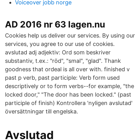
Voiceover jobb norge
AD 2016 nr 63 lagen.nu
Cookies help us deliver our services. By using our
services, you agree to our use of cookies.
avslutad adj adjektiv: Ord som beskriver
substantiv, t.ex.: "röd", "smal", "glad". Thank
goodness that ordeal is all over with. finished v
past p verb, past participle: Verb form used
descriptively or to form verbs--for example, "the
locked door," "The door has been locked." (past
participle of finish) Kontrollera 'nyligen avslutad'
översättningar till engelska.
Avslutad