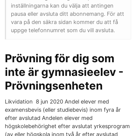
inställningarna kan du välja att antingen
pausa eller avsluta ditt abonnemang. För att
vara på den säkra sidan kommer du att få
uppge telefonnumret som du vill avsluta.
Prövning för dig som
inte är gymnasieelev -
Prövningsenheten
Likvidation 8 jun 2020 Andel elever med
examensbevis (eller studiebevis) inom fyra år
efter avslutad Andelen elever med
högskolebehörighet efter avslutat yrkesprogram
(av eller högskola inom två år efter avslutad