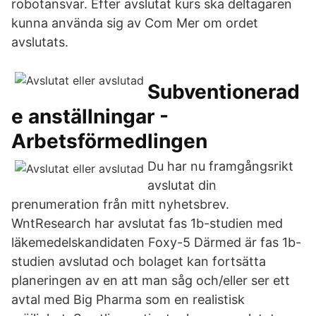
robotansvar. Efter avslutat kurs ska deltagaren
kunna använda sig av Com Mer om ordet
avslutats.
Subventionerad
e anställningar -
Arbetsförmedlingen
Du har nu framgångsrikt
avslutat din
prenumeration från mitt nyhetsbrev.
WntResearch har avslutat fas 1b-studien med
läkemedelskandidaten Foxy-5 Därmed är fas 1b-
studien avslutad och bolaget kan fortsätta
planeringen av en att man såg och/eller ser ett
avtal med Big Pharma som en realistisk