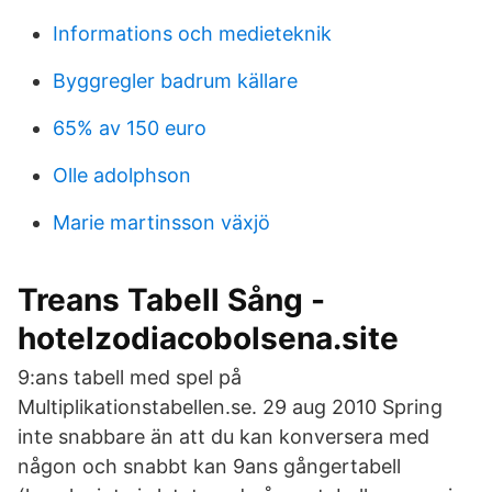
Informations och medieteknik
Byggregler badrum källare
65% av 150 euro
Olle adolphson
Marie martinsson växjö
Treans Tabell Sång -
hotelzodiacobolsena.site
9:ans tabell med spel på
Multiplikationstabellen.se. 29 aug 2010 Spring
inte snabbare än att du kan konversera med
någon och snabbt kan 9ans gångertabell