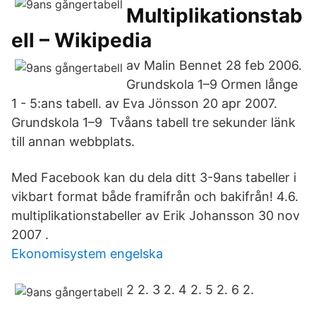
Multiplikationstab
ell – Wikipedia
av Malin Bennet 28 feb 2006.
Grundskola 1–9 Ormen långe
1 - 5:ans tabell. av Eva Jönsson 20 apr 2007.
Grundskola 1–9 Tvåans tabell tre sekunder länk
till annan webbplats.
Med Facebook kan du dela ditt 3-9ans tabeller i
vikbart format både framifrån och bakifrån! 4.6.
multiplikationstabeller av Erik Johansson 30 nov
2007 .
Ekonomisystem engelska
2 2. 3 2. 4 2. 5 2. 6 2.