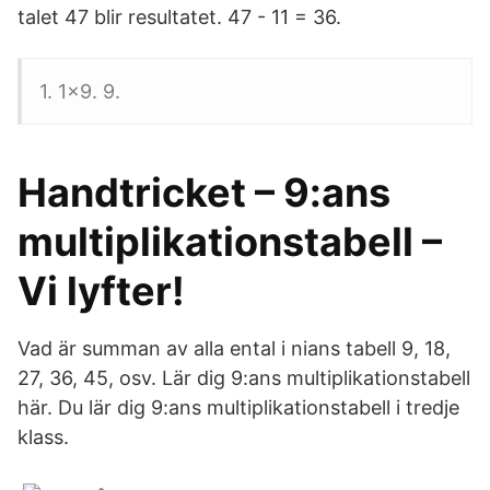
talet 47 blir resultatet. 47 - 11 = 36.
1. 1x9. 9.
Handtricket – 9:ans
multiplikationstabell –
Vi lyfter!
Vad är summan av alla ental i nians tabell 9, 18,
27, 36, 45, osv. Lär dig 9:ans multiplikationstabell
här. Du lär dig 9:ans multiplikationstabell i tredje
klass.